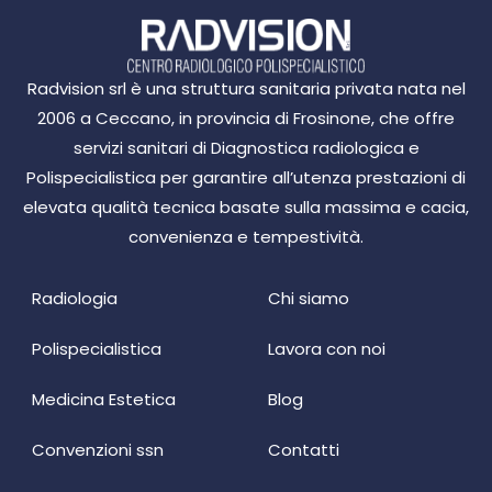
Radvision srl è una struttura sanitaria privata nata nel
2006 a Ceccano, in provincia di Frosinone, che offre
servizi sanitari di Diagnostica radiologica e
Polispecialistica per garantire all’utenza prestazioni di
elevata qualità tecnica basate sulla massima e cacia,
convenienza e tempestività.
Radiologia
Chi siamo
Polispecialistica
Lavora con noi
Medicina Estetica
Blog
Convenzioni ssn
Contatti