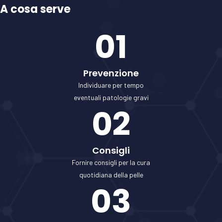
A cosa serve
01
Prevenzione
Individuare per tempo
eventuali patologie gravi
02
Consigli
Fornire consigli per la cura
quotidiana della pelle
03