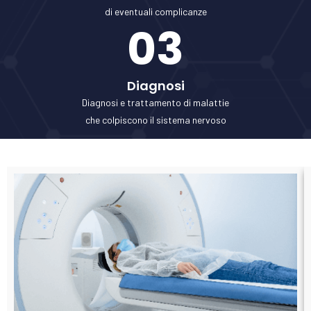
di eventuali complicanze
03
Diagnosi
Diagnosi e trattamento di malattie
che colpiscono il sistema nervoso