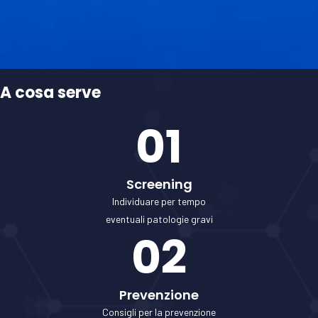
A cosa serve
01
Screening
Individuare per tempo
eventuali patologie gravi
02
Prevenzione
Consigli per la prevenzione