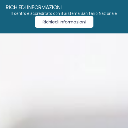
RICHIEDI INFORMAZIONI
Il centro è accreditato con il Sistema Sanitario Nazionale
Richiedi informazioni